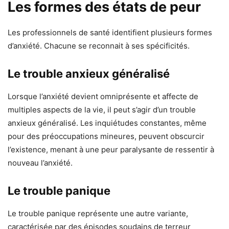
Les formes des états de peur
Les professionnels de santé identifient plusieurs formes
d’anxiété. Chacune se reconnait à ses spécificités.
Le trouble anxieux généralisé
Lorsque l’anxiété devient omniprésente et affecte de
multiples aspects de la vie, il peut s’agir d’un trouble
anxieux généralisé. Les inquiétudes constantes, même
pour des préoccupations mineures, peuvent obscurcir
l’existence, menant à une peur paralysante de ressentir à
nouveau l’anxiété.
Le trouble panique
Le trouble panique représente une autre variante,
caractérisée par des épisodes soudains de terreur