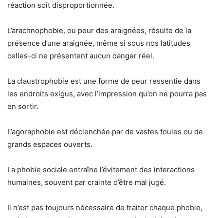
réaction soit disproportionnée.
L’arachnophobie, ou peur des araignées, résulte de la
présence d’une araignée, même si sous nos latitudes
celles-ci ne présentent aucun danger réel.
La claustrophobie est une forme de peur ressentie dans
les endroits exigus, avec l’impression qu’on ne pourra pas
en sortir.
L’agoraphobie est déclenchée par de vastes foules ou de
grands espaces ouverts.
La phobie sociale entraîne l’évitement des interactions
humaines, souvent par crainte d’être mal jugé.
Il n’est pas toujours nécessaire de traiter chaque phobie,