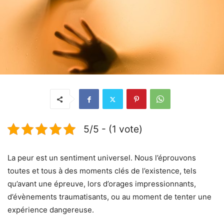
5/5 - (1 vote)
La peur est un sentiment universel. Nous l’éprouvons
toutes et tous à des moments clés de l’existence, tels
qu’avant une épreuve, lors d’orages impressionnants,
d’évènements traumatisants, ou au moment de tenter une
expérience dangereuse.