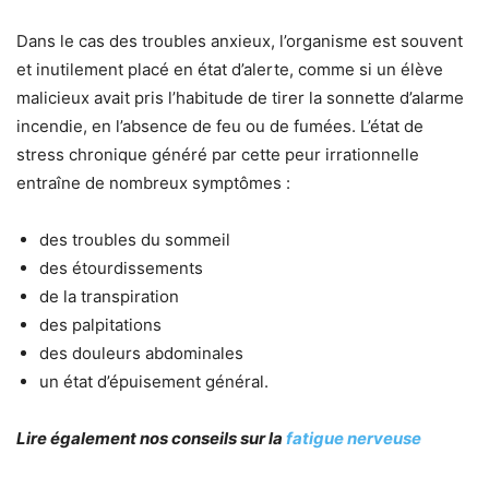
Dans le cas des troubles anxieux, l’organisme est souvent
et inutilement placé en état d’alerte, comme si un élève
malicieux avait pris l’habitude de tirer la sonnette d’alarme
incendie, en l’absence de feu ou de fumées. L’état de
stress chronique généré par cette peur irrationnelle
entraîne de nombreux symptômes :
des troubles du sommeil
des étourdissements
de la transpiration
des palpitations
des douleurs abdominales
un état d’épuisement général.
Lire également nos conseils sur la
fatigue nerveuse