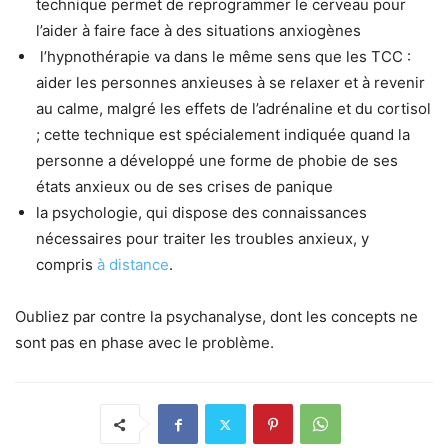
technique permet de reprogrammer le cerveau pour
l’aider à faire face à des situations anxiogènes
l’hypnothérapie va dans le même sens que les TCC :
aider les personnes anxieuses à se relaxer et à revenir
au calme, malgré les effets de l’adrénaline et du cortisol
; cette technique est spécialement indiquée quand la
personne a développé une forme de phobie de ses
états anxieux ou de ses crises de panique
la psychologie, qui dispose des connaissances
nécessaires pour traiter les troubles anxieux, y
compris
à distance
​.
Oubliez par contre la psychanalyse, dont les concepts ne
sont pas en phase avec le problème.