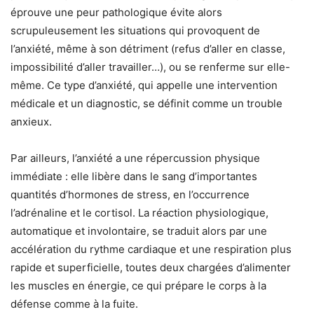
éprouve une peur pathologique évite alors
scrupuleusement les situations qui provoquent de
l’anxiété, même à son détriment (refus d’aller en classe,
impossibilité d’aller travailler…), ou se renferme sur elle-
même. Ce type d’anxiété, qui appelle une intervention
médicale et un diagnostic, se définit comme un trouble
anxieux.
Par ailleurs, l’anxiété a une répercussion physique
immédiate : elle libère dans le sang d’importantes
quantités d’hormones de stress, en l’occurrence
l’adrénaline et le cortisol. La réaction physiologique,
automatique et involontaire, se traduit alors par une
accélération du rythme cardiaque et une respiration plus
rapide et superficielle, toutes deux chargées d’alimenter
les muscles en énergie, ce qui prépare le corps à la
défense comme à la fuite.