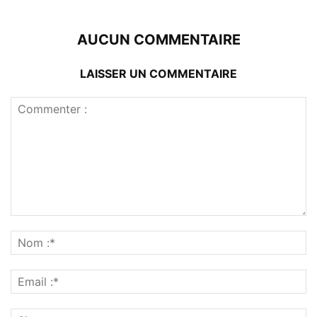
AUCUN COMMENTAIRE
LAISSER UN COMMENTAIRE