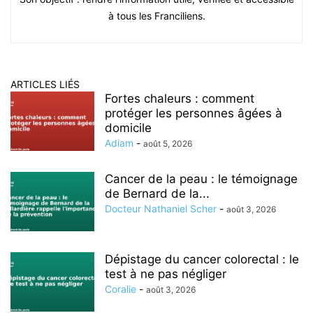
à tous les Franciliens.
ARTICLES LIÉS
Fortes chaleurs : comment
protéger les personnes âgées à
domicile
Adiam
-
août 5, 2026
Cancer de la peau : le témoignage
de Bernard de la...
Docteur Nathaniel Scher
-
août 3, 2026
Dépistage du cancer colorectal : le
test à ne pas négliger
Coralie
-
août 3, 2026