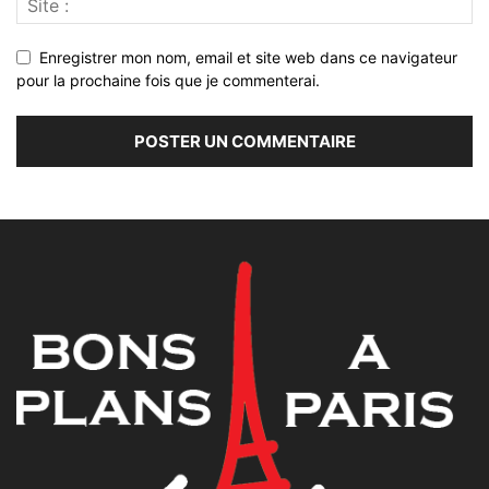
Enregistrer mon nom, email et site web dans ce navigateur
pour la prochaine fois que je commenterai.