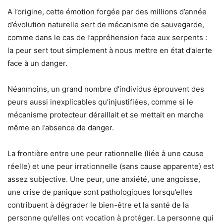
A l’origine, cette émotion forgée par des millions d’année
d’évolution naturelle sert de mécanisme de sauvegarde,
comme dans le cas de l’appréhension face aux serpents :
la peur sert tout simplement à nous mettre en état d’alerte
face à un danger.
Néanmoins, un grand nombre d’individus éprouvent des
peurs aussi inexplicables qu’injustifiées, comme si le
mécanisme protecteur déraillait et se mettait en marche
même en l’absence de danger.
La frontière entre une peur rationnelle (liée à une cause
réelle) et une peur irrationnelle (sans cause apparente) est
assez subjective. Une peur, une anxiété, une angoisse,
une crise de panique sont pathologiques lorsqu’elles
contribuent à dégrader le bien-être et la santé de la
personne qu’elles ont vocation à protéger. La personne qui