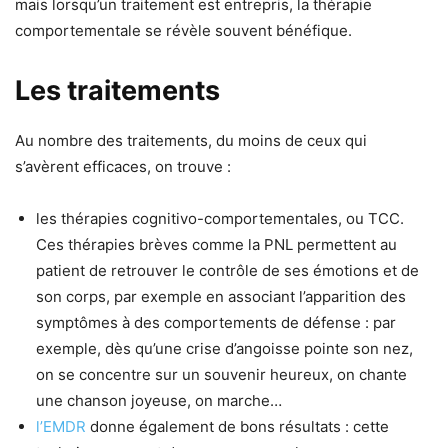
mais lorsqu’un traitement est entrepris, la thérapie
comportementale se révèle souvent bénéfique.
Les traitements
Au nombre des traitements, du moins de ceux qui
s’avèrent efficaces, on trouve :
les thérapies cognitivo-comportementales, ou TCC.
Ces thérapies brèves comme la PNL permettent au
patient de retrouver le contrôle de ses émotions et de
son corps, par exemple en associant l’apparition des
symptômes à des comportements de défense : par
exemple, dès qu’une crise d’angoisse pointe son nez,
on se concentre sur un souvenir heureux, on chante
une chanson joyeuse, on marche…
l’EMDR
donne également de bons résultats : cette