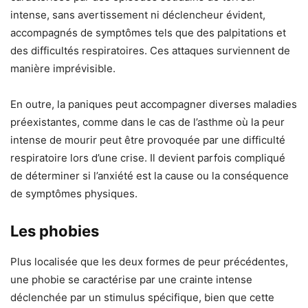
intense, sans avertissement ni déclencheur évident,
accompagnés de symptômes tels que des palpitations et
des difficultés respiratoires. Ces attaques surviennent de
manière imprévisible.
En outre, la paniques peut accompagner diverses maladies
préexistantes, comme dans le cas de l’asthme où la peur
intense de mourir peut être provoquée par une difficulté
respiratoire lors d’une crise. Il devient parfois compliqué
de déterminer si l’anxiété est la cause ou la conséquence
de symptômes physiques.
Les phobies
Plus localisée que les deux formes de peur précédentes,
une phobie se caractérise par une crainte intense
déclenchée par un stimulus spécifique, bien que cette